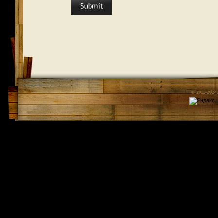
© 2011-2024