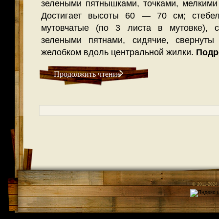
зелеными пятнышками, точками, мелкими 
Достигает высоты 60 — 70 см; стебел
мутовчатые (по 3 листа в мутовке), с
зелеными пятнами, сидячие, свернуты
желобком вдоль центральной жилки.
Подр
Продолжить чтение
© 2011-2024