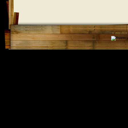
© 2011-2024