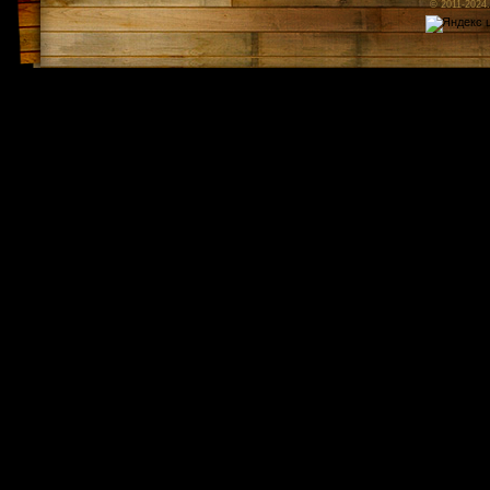
© 2011-2024