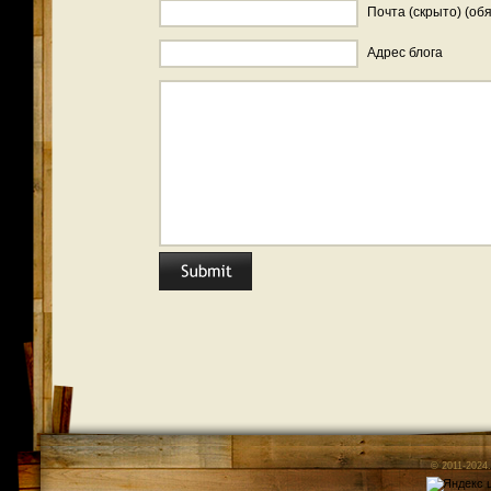
Почта (скрыто) (об
Адрес блога
© 2011-2024