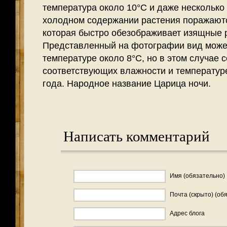
температура около 10°С и даже несколько 
холодном содержании растения поражают
которая быстро обезображивает изящные р
Представленный на фотографии вид може
температуре около 8°С, но в этом случае 
соответствующих влажности и температур
года. Народное название Царица ночи.
Написать комментарий
Имя (обязательно)
Почта (скрыто) (об
Адрес блога