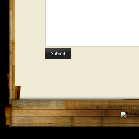
© 2011-2024