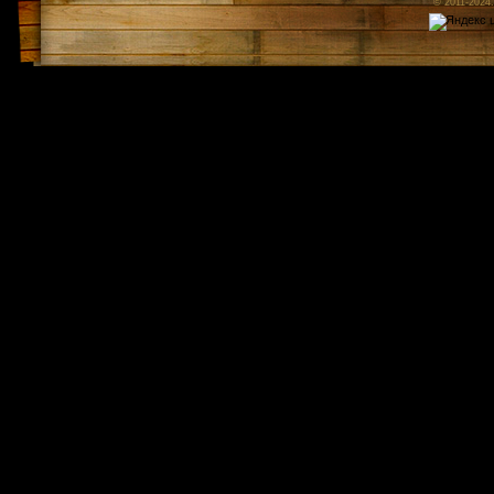
© 2011-2024