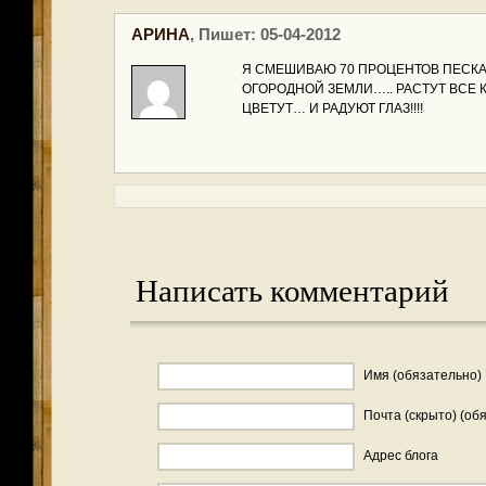
АРИНА
, Пишет: 05-04-2012
Я СМЕШИВАЮ 70 ПРОЦЕНТОВ ПЕСКА
ОГОРОДНОЙ ЗЕМЛИ….. РАСТУТ ВСЕ 
ЦВЕТУТ… И РАДУЮТ ГЛАЗ!!!!
Написать комментарий
Имя (обязательно)
Почта (скрыто) (об
Адрес блога