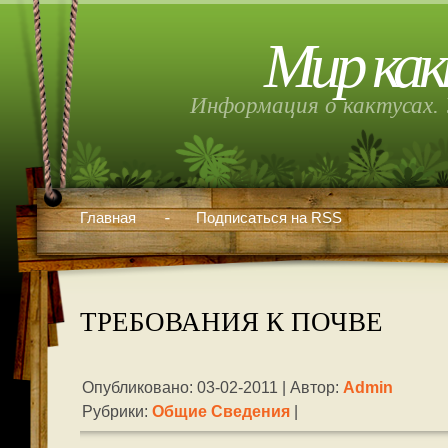
Мир как
Информация о кактусах. 
Главная
Подписаться на RSS
ТРЕБОВАНИЯ К ПОЧВЕ
Опубликовано: 03-02-2011 | Автор:
Admin
Рубрики:
Общие Сведения
|