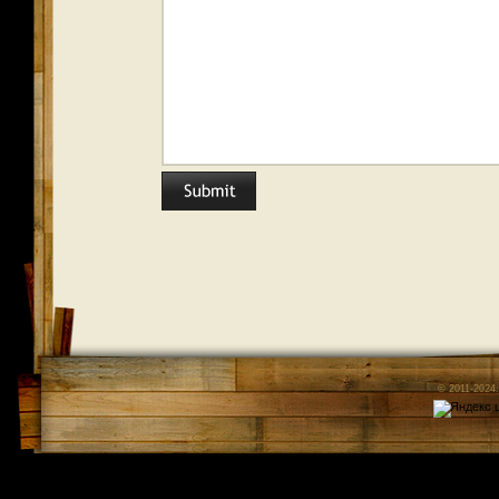
© 2011-2024